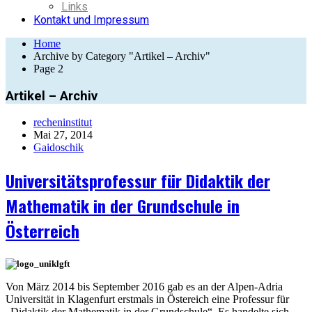
Links
Kontakt und Impressum
Home
Archive by Category "Artikel – Archiv"
Page 2
Artikel – Archiv
recheninstitut
Mai 27, 2014
Gaidoschik
Universitätsprofessur für Didaktik der
Mathematik in der Grundschule in
Österreich
Von März 2014 bis September 2016 gab es an der Alpen-Adria
Universität in Klagenfurt erstmals in Östereich eine Professur für
„Didaktik der Mathematik in der Grundschule“. Es handelte sich