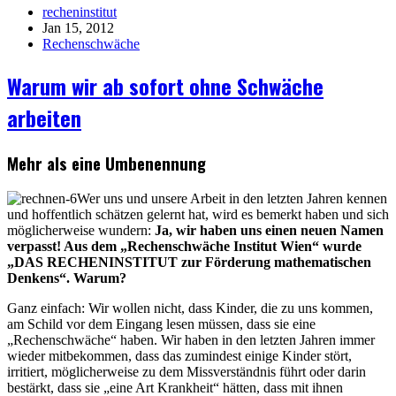
recheninstitut
Jan 15, 2012
Rechenschwäche
Warum wir ab sofort ohne Schwäche
arbeiten
Mehr als eine Umbenennung
Wer uns und unsere Arbeit in den letzten Jahren kennen
und hoffentlich schätzen gelernt hat, wird es bemerkt haben und sich
möglicherweise wundern:
Ja, wir haben uns einen neuen Namen
verpasst! Aus dem „Rechenschwäche Institut Wien“ wurde
„DAS RECHENINSTITUT zur Förderung mathematischen
Denkens“. Warum?
Ganz einfach: Wir wollen nicht, dass Kinder, die zu uns kommen,
am Schild vor dem Eingang lesen müssen, dass sie eine
„Rechenschwäche“ haben. Wir haben in den letzten Jahren immer
wieder mitbekommen, dass das zumindest einige Kinder stört,
irritiert, möglicherweise zu dem Missverständnis führt oder darin
bestärkt, dass sie „eine Art Krankheit“ hätten, dass mit ihnen