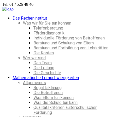
Tel. 01 / 526 48 46
Das Recheninstitut
Was wir für Sie tun können
Telefonberatung
Förderdiagnostik
Individuelle Förderung von Betroffenen
Beratung und Schulung von Eltern
Beratung und Fortbildung von Lehrkräften
Die Kosten
Wer wir sind
Das Team
Die Leitung
Die Geschichte
Mathematische Lernschwierigkeiten
Allgemeines
Begriffsklärung
Die Betroffenen
Was Eltern tun können
Was die Schule tun kann
Qualitätskriterien außerschulischer
Förderung